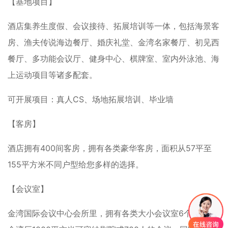
【基地项目】
酒店集养生度假、会议接待、拓展培训等一体，包括海景客
房、渔夫传说海边餐厅、婚庆礼堂、金湾名家餐厅、初见西
餐厅、多功能会议厅、健身中心、棋牌室、室内外泳池、海
上运动项目等诸多配套。
可开展项目：真人CS、场地拓展培训、毕业墙
【客房】
酒店拥有400间客房，拥有各类豪华客房，面积从57平至
155平方米不同户型给您多样的选择。
【会议室】
金湾国际会议中心会所里，拥有各类大小会议室6个；其中