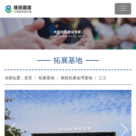
拓展基地
当前位置：
首页
拓展基地
铭投拓展金湾基地
正文