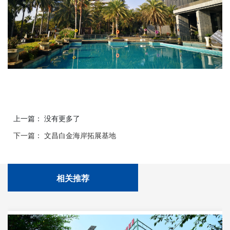
上一篇： 没有更多了
下一篇： 文昌白金海岸拓展基地
相关推荐