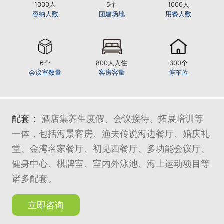
1000人
5个
1000人
容纳人数
团建场地
用餐人数
6个
800人入住
300个
会议室数量
客房容量
停车位
配套：
酒店集养生度假、会议接待、拓展培训等
一体，包括海景客房、渔夫传说海边餐厅、婚庆礼
堂、金湾名家餐厅、初见西餐厅、多功能会议厅、
健身中心、棋牌室、室内外泳池、海上运动项目等
诸多配套。
立即咨询