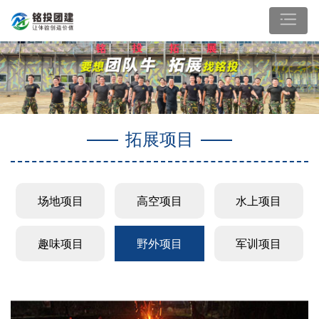
拓展项目
场地项目
高空项目
水上项目
趣味项目
野外项目
军训项目