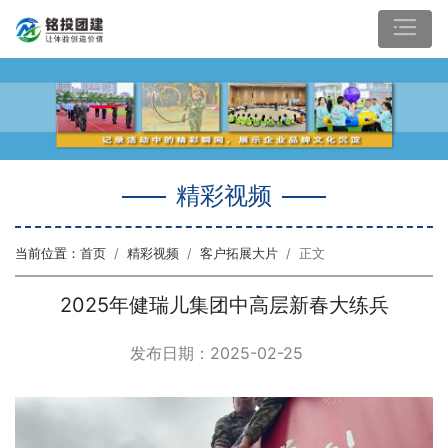
精彩视频
当前位置：
首页
精彩视频
客户拓展大片
正文
2025年健瑞儿集团中高层新春大练兵
发布日期：2025-02-25