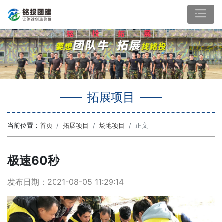
拓展项目
当前位置：
首页
拓展项目
场地项目
正文
极速60秒
发布日期：2021-08-05 11:29:14