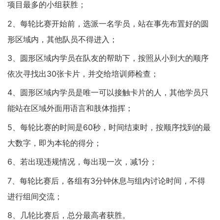
项目最多的小组获胜；
2、每轮比赛开始前，选派一名学员，站在事先布置好的圆
形区域内，其他队员不得进入；
3、圆形区域内学员在队友的帮助下，按照从小到大的顺序
依次寻找出30张卡片，并交给培训师检查；
4、圆形区域内学员是唯一可以接触卡片的人，其他学员只
能站在区域外面用语言和肢体指挥；
5、每轮比赛的时间是60秒，时间结束时，按顺序找到的最
大数字，即为本轮的得分；
6、若出现违规情况，每出现一次，减1分；
7、每轮比赛后，各组有3分钟休息与组内讨论时间，不得
进行组间交流；
8、几轮比赛后，总分最高者获胜。