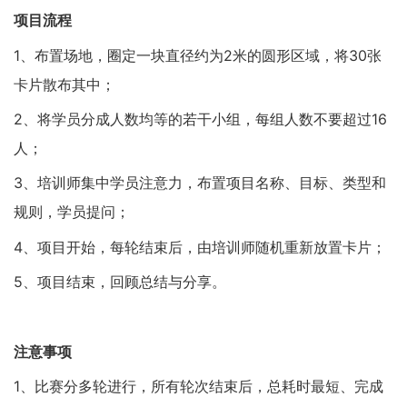
项目流程
1、布置场地，圈定一块直径约为2米的圆形区域，将30张
卡片散布其中；
2、将学员分成人数均等的若干小组，每组人数不要超过16
人；
3、培训师集中学员注意力，布置项目名称、目标、类型和
规则，学员提问；
4、项目开始，每轮结束后，由培训师随机重新放置卡片；
5、项目结束，回顾总结与分享。
注意事项
1、比赛分多轮进行，所有轮次结束后，总耗时最短、完成