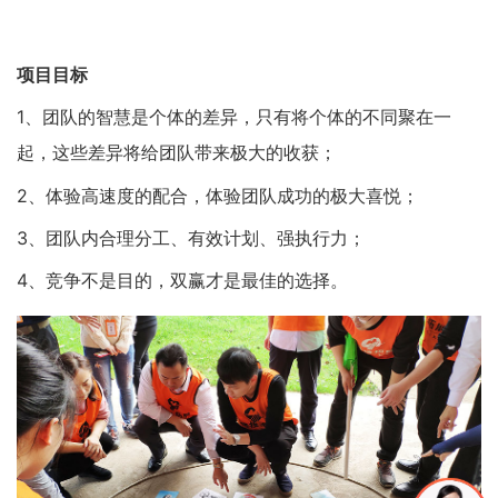
项目目标
1、团队的智慧是个体的差异，只有将个体的不同聚在一
起，这些差异将给团队带来极大的收获；
2、体验高速度的配合，体验团队成功的极大喜悦；
3、团队内合理分工、有效计划、强执行力；
4、竞争不是目的，双赢才是最佳的选择。