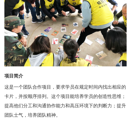
项目简介
这是一个团队合作项目，要求学员在规定时间内找出相应的
卡片，并按顺序排列。这个项目能培养学员的创造性思维；
提高他们分工和沟通协作能力和高压环境下的判断力；提升
团队士气，培养团队精神。