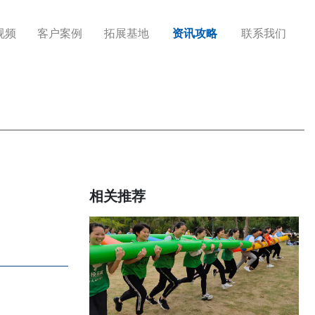
视频
客户案例
拓展基地
资讯攻略
联系我们
相关推荐