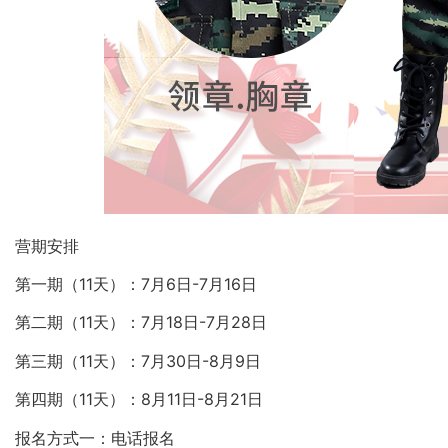
营期安排
第一期（11天）：7月6日-7月16日
第二期（11天）：7月18日-7月28日
第三期（11天）：7月30日-8月9日
第四期（11天）：8月11日-8月21日
报名方式一：电话报名