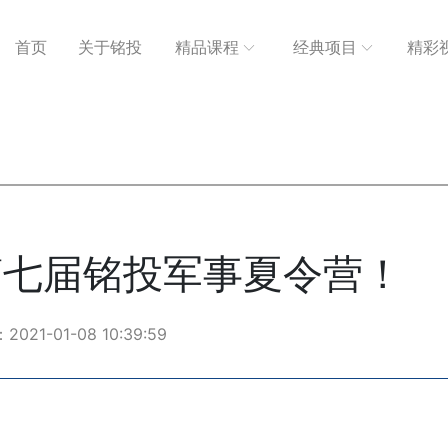
首页
关于铭投
精品课程
经典项目
精彩
9第七届铭投军事夏令营！
21-01-08 10:39:59