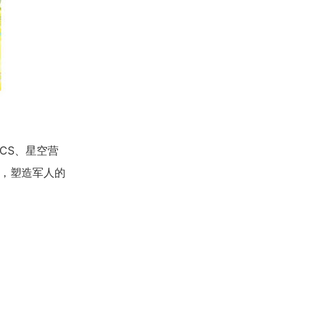
CS、星空营
，塑造军人的