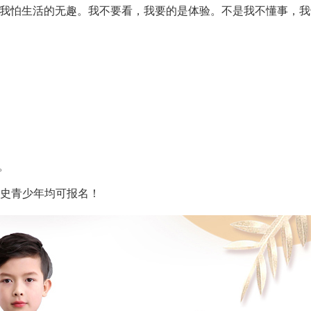
我怕生活的无趣。我不要看，我要的是体验。不是我不懂事，我
。
病史青少年均可报名！