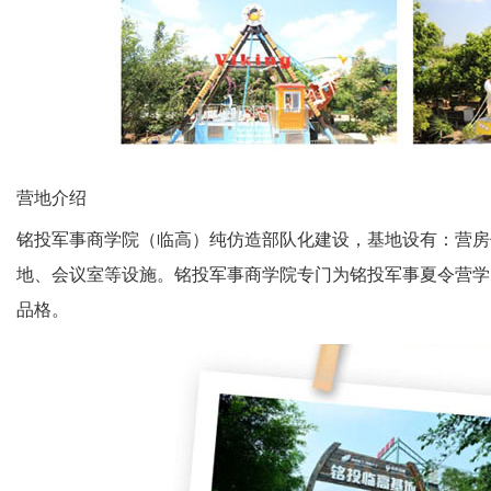
营地介绍
铭投军事商学院（临高）纯仿造部队化建设，基地设有：营房
地、会议室等设施。铭投军事商学院专门为铭投军事夏令营学
品格。