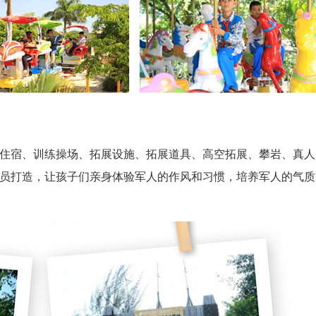
住宿、训练操场、拓展设施、拓展道具、高空拓展、攀岩、真人
员打造，让孩子们亲身体验军人的作风和习惯，培养军人的气质