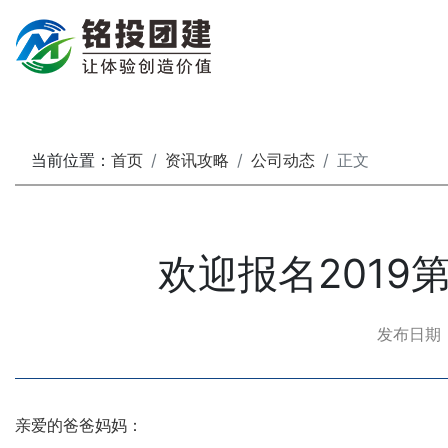
当前位置：
首页
资讯攻略
公司动态
正文
欢迎报名201
发布日期：20
亲爱的爸爸妈妈：